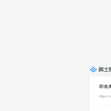
即将
https://