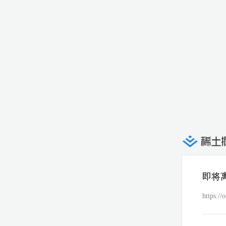
即将
https://