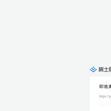
即将
https://