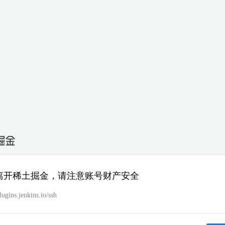
离开稀土掘金，请注意账号财产安全
plugins.jenkins.io/ssh