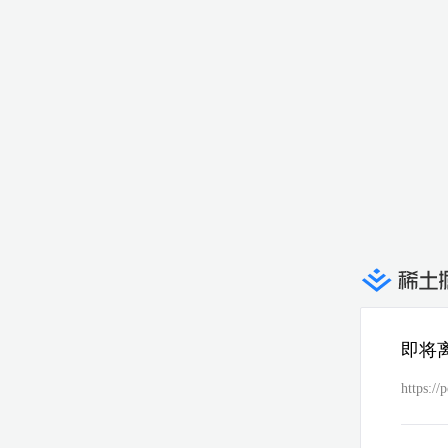
即将
https://