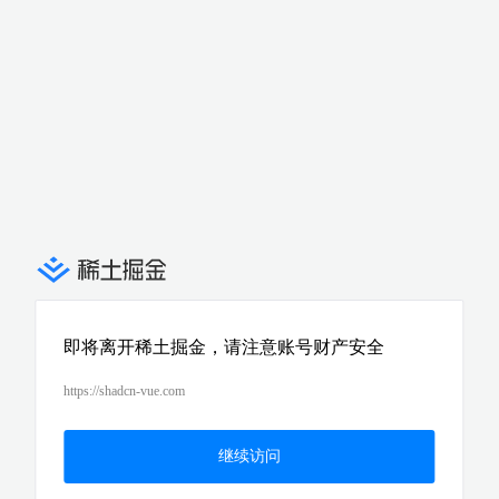
即将离开稀土掘金，请注意账号财产安全
https://shadcn-vue.com
继续访问