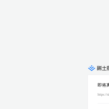
即将
https://