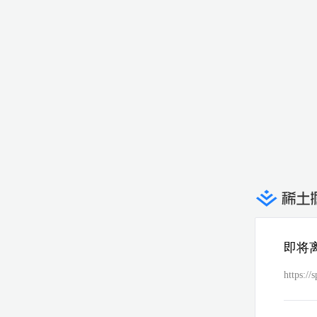
即将
https://