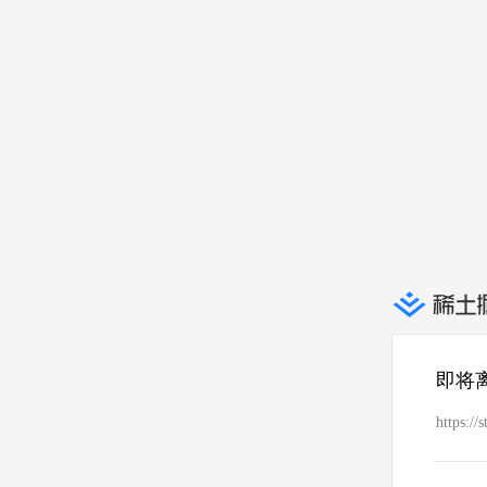
即将
https://