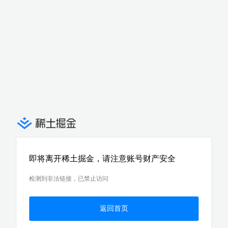
即将离开稀土掘金，请注意账号财产安全
检测到非法链接，已禁止访问
返回首页