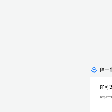
即将
https://s