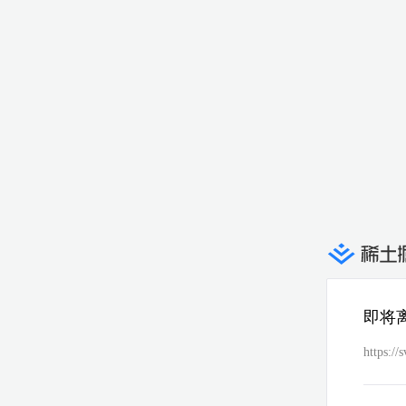
即将
https://s