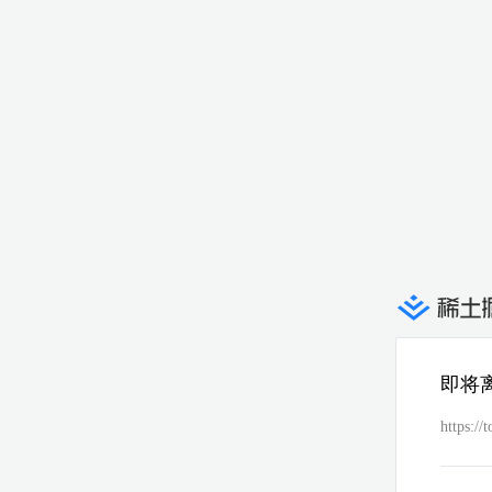
即将
https://