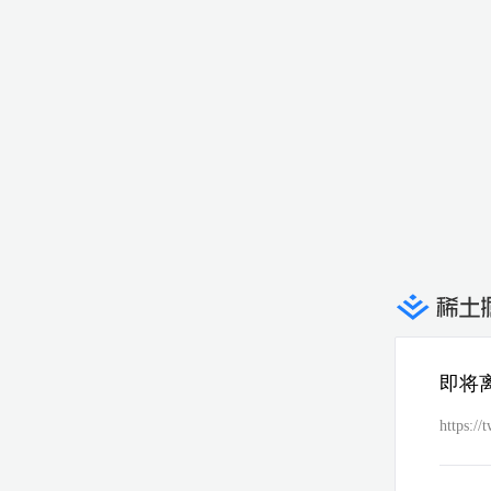
即将
https://