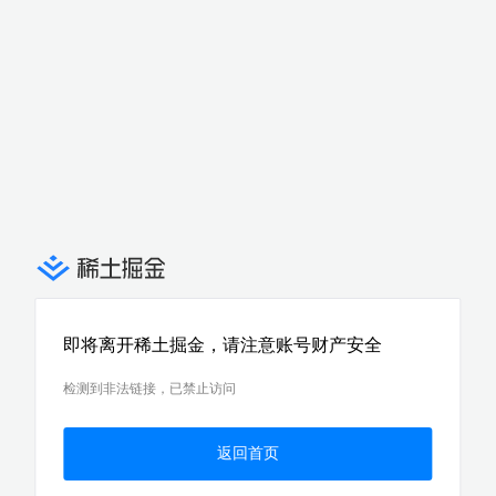
即将离开稀土掘金，请注意账号财产安全
检测到非法链接，已禁止访问
返回首页