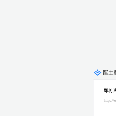
即将
https://