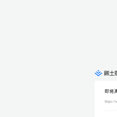
即将
https://