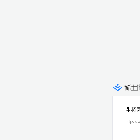
即将
https://