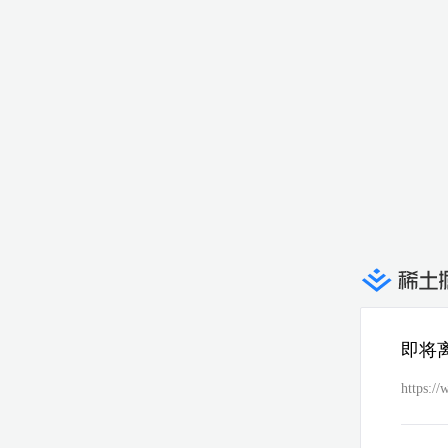
即将
https://