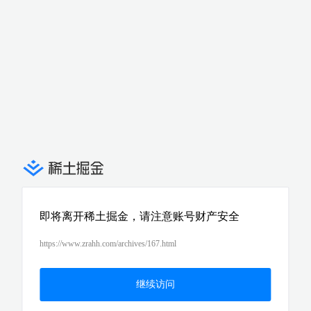
即将离开稀土掘金，请注意账号财产安全
https://www.zrahh.com/archives/167.html
继续访问