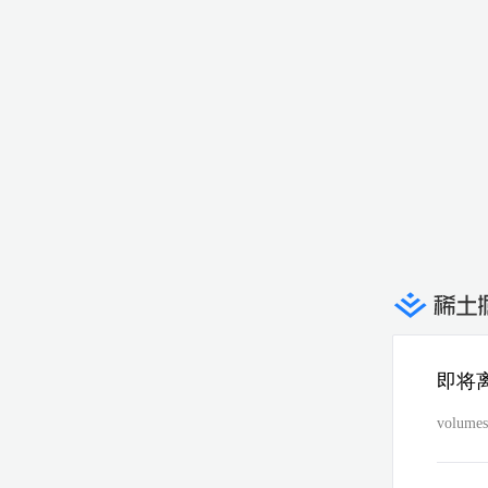
即将
volumes/